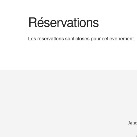
Réservations
Les réservations sont closes pour cet évènement.
Je s