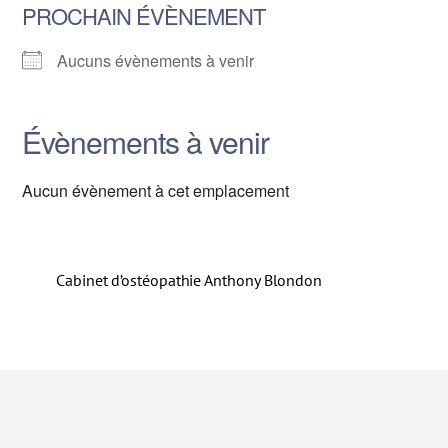
PROCHAIN ÉVÈNEMENT
Aucuns évènements à venir
Évènements à venir
Aucun évènement à cet emplacement
Cabinet d’ostéopathie Anthony Blondon