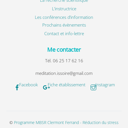
L’instructrice
Les conférences d’information
Prochains évènements
Contact et info-lettre
Me contacter
Tél. 06 25 17 62 16
meditation.issoire@gmail.com
Facebook
Fiche établissement
Instagram
©
Programme MBSR Clermont Ferrand - Réduction du stress