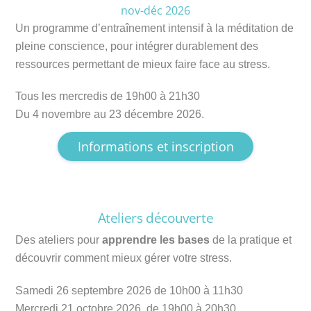
nov-déc 2026
Un programme d’entraînement intensif à la méditation de
pleine conscience, pour intégrer durablement des
ressources permettant de mieux faire face au stress.
Tous les mercredis de 19h00 à 21h30
Du 4 novembre au 23 décembre 2026.
Informations et inscription
Ateliers découverte
Des ateliers pour
apprendre les bases
de la pratique et
découvrir comment mieux gérer votre stress.
Samedi 26 septembre 2026 de 10h00 à 11h30
Mercredi 21 octobre 2026. de 19h00 à 20h30.