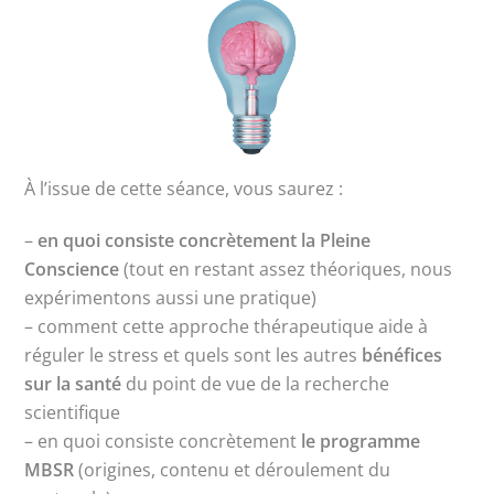
À l’issue de cette séance, vous saurez :
–
en quoi consiste concrètement la Pleine
Conscience
(tout en restant assez théoriques, nous
expérimentons aussi une pratique)
– comment cette approche thérapeutique aide à
réguler le stress et quels sont les autres
bénéfices
sur la santé
du point de vue de la recherche
scientifique
– en quoi consiste concrètement
le programme
MBSR
(origines, contenu et déroulement du