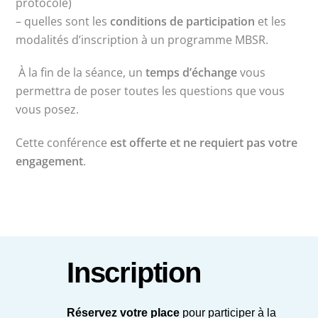
protocole)
– quelles sont les
conditions de participation
et les
modalités d’inscription à un programme MBSR.
À la fin de la séance, un
temps d’échange
vous
permettra de poser toutes les questions que vous
vous posez.
Cette conférence
est offerte et ne requiert pas votre
engagement
.
Inscription
Réservez votre place
pour participer à la