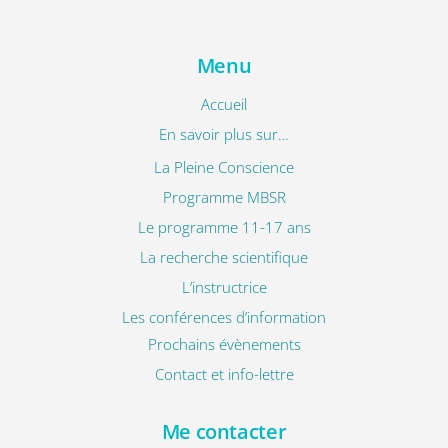
Menu
Accueil
En savoir plus sur…
La Pleine Conscience
Programme MBSR
Le programme 11-17 ans
La recherche scientifique
L’instructrice
Les conférences d’information
Prochains évènements
Contact et info-lettre
Me contacter