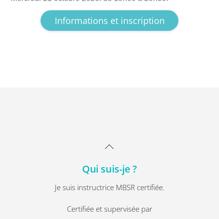
Informations et inscription
Back
To
Qui suis-je ?
Top
Je suis instructrice MBSR certifiée.
Certifiée et supervisée par