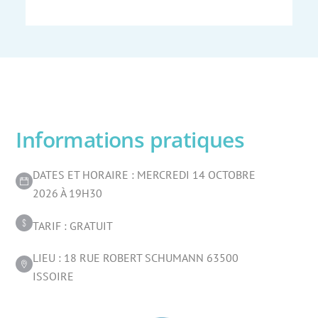
Informations pratiques
DATES ET HORAIRE : MERCREDI 14 OCTOBRE
2026 À 19H30
TARIF : GRATUIT
LIEU : 18 RUE ROBERT SCHUMANN 63500
ISSOIRE