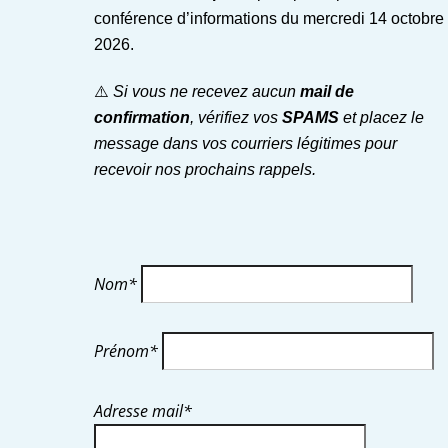
conférence d’informations du mercredi 14 octobre
2026.
⚠️
Si vous ne recevez aucun
mail de
confirmation
, vérifiez vos
SPAMS
et placez le
message dans vos courriers légitimes pour
recevoir nos prochains rappels.
Nom*
Prénom*
Adresse mail*