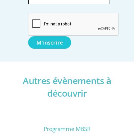
Autres évènements à
découvrir
Programme MBSR